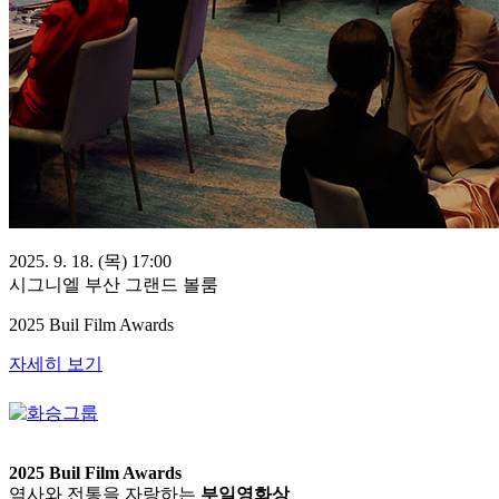
2025. 9. 18. (목) 17:00
시그니엘 부산 그랜드 볼룸
2025 Buil Film Awards
자세히 보기
2025 Buil Film Awards
역사와 전통을 자랑하는
부일영화상