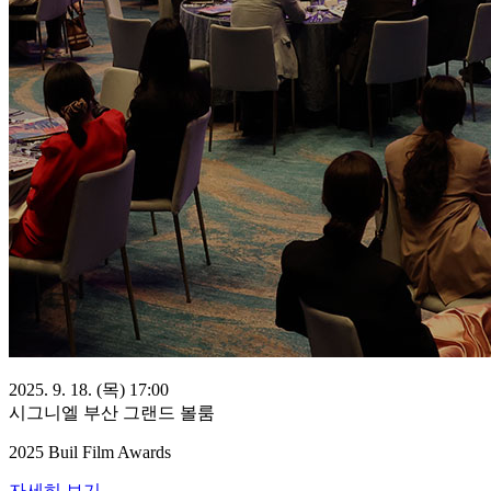
2025. 9. 18. (목) 17:00
시그니엘 부산 그랜드 볼룸
2025 Buil Film Awards
자세히 보기