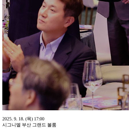
2025. 9. 18. (목) 17:00
시그니엘 부산 그랜드 볼룸