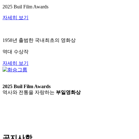
2025 Buil Film Awards
자세히 보기
1958년 출범한 국내최초의 영화상
역대 수상작
자세히 보기
2025 Buil Film Awards
역사와 전통을 자랑하는
부일영화상
공지사항