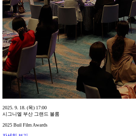
2025. 9. 18. (목) 17:00
시그니엘 부산 그랜드 볼룸
2025 Buil Film Awards
자세히 보기