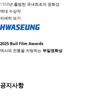
1958년 출범한 국내최초의 영화상
역대 수상작
자세히 보기
2025 Buil Film Awards
역사와 전통을 자랑하는
부일영화상
공지사항