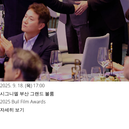
2025. 9. 18. (목) 17:00
시그니엘 부산 그랜드 볼룸
2025 Buil Film Awards
자세히 보기