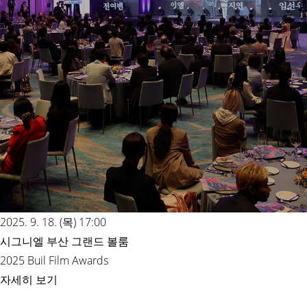
2025. 9. 18. (목) 17:00
시그니엘 부산 그랜드 볼룸
2025 Buil Film Awards
자세히 보기