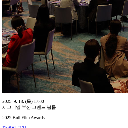
2025. 9. 18. (목) 17:00
시그니엘 부산 그랜드 볼룸
2025 Buil Film Awards
자세히 보기