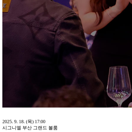
2025. 9. 18. (목) 17:00
시그니엘 부산 그랜드 볼룸