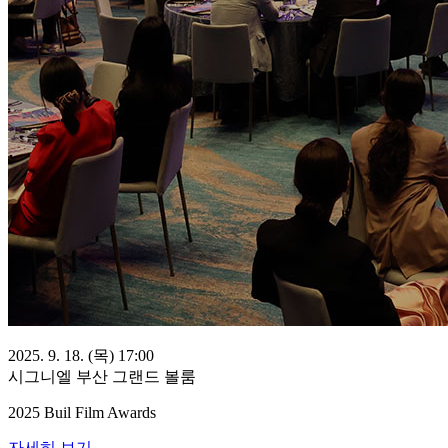
2025. 9. 18. (목) 17:00
시그니엘 부산 그랜드 볼룸
2025 Buil Film Awards
자세히 보기