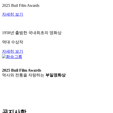
2025 Buil Film Awards
자세히 보기
1958년 출범한 국내최초의 영화상
역대 수상작
자세히 보기
2025 Buil Film Awards
역사와 전통을 자랑하는
부일영화상
공지사항