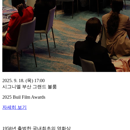
2025. 9. 18. (목) 17:00
시그니엘 부산 그랜드 볼룸
2025 Buil Film Awards
자세히 보기
1958년 출범한 국내최초의 영화상