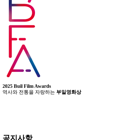
2025 Buil Film Awards
역사와 전통을 자랑하는
부일영화상
공지사항