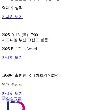
역대 수상작
자세히 보기
2025. 9. 18. (목) 17:00
시그니엘 부산 그랜드 볼룸
2025 Buil Film Awards
자세히 보기
1958년 출범한 국내최초의 영화상
역대 수상작
자세히 보기