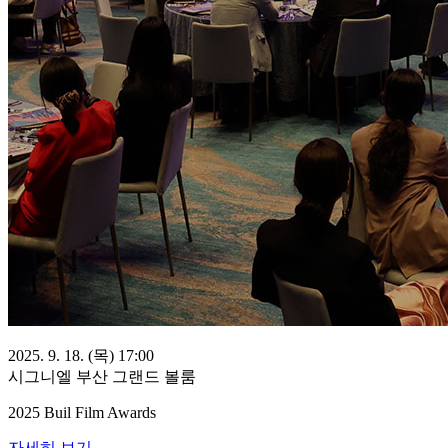
2025. 9. 18. (목) 17:00
시그니엘 부산 그랜드 볼룸
2025 Buil Film Awards
자세히 보기