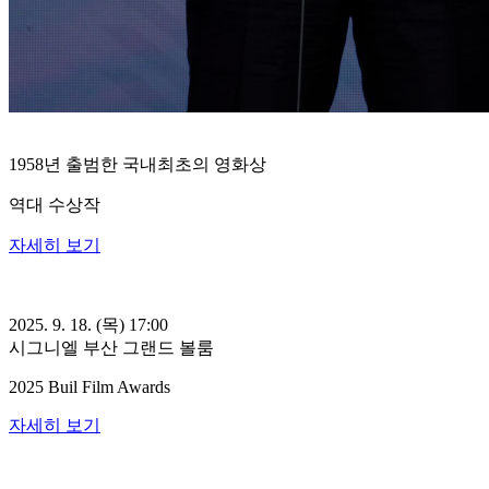
1958년 출범한 국내최초의 영화상
역대 수상작
자세히 보기
2025. 9. 18. (목) 17:00
시그니엘 부산 그랜드 볼룸
2025 Buil Film Awards
자세히 보기