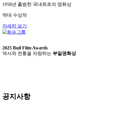
1958년 출범한 국내최초의 영화상
역대 수상작
자세히 보기
2025 Buil Film Awards
역사와 전통을 자랑하는
부일영화상
공지사항