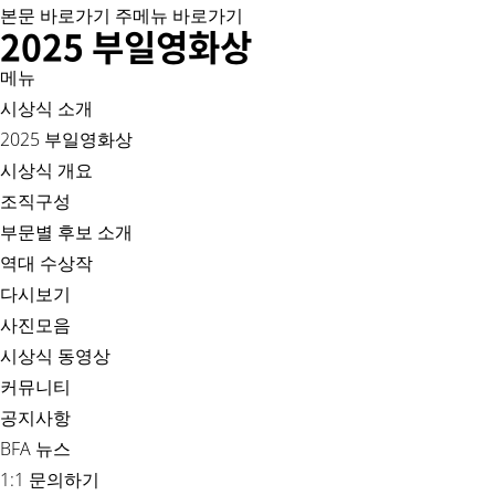
본문 바로가기
주메뉴 바로가기
2025 부일영화상
메뉴
시상식 소개
2025 부일영화상
시상식 개요
조직구성
부문별 후보 소개
역대 수상작
다시보기
사진모음
시상식 동영상
커뮤니티
공지사항
BFA 뉴스
1:1 문의하기