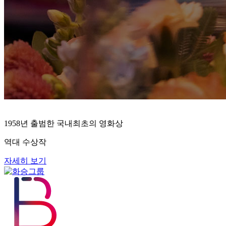
1958년 출범한 국내최초의 영화상
역대 수상작
자세히 보기