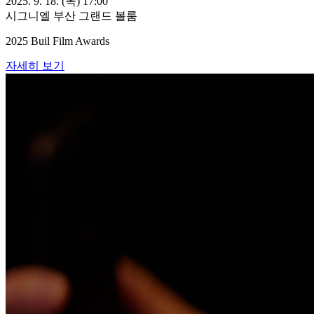
2025. 9. 18. (목) 17:00
시그니엘 부산 그랜드 볼룸
2025 Buil Film Awards
자세히 보기