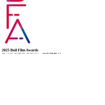
2025 Buil Film Awards
역사와 전통을 자랑하는
부일영화상
공지사항