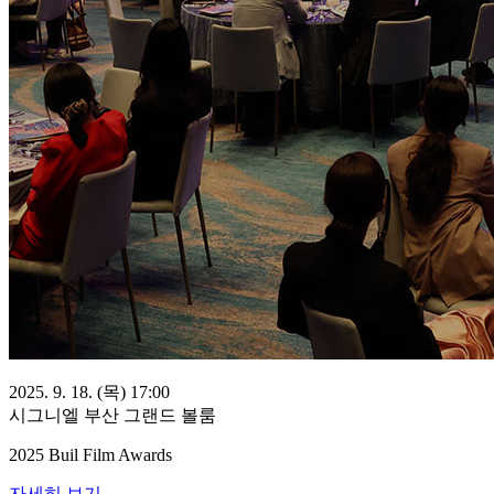
2025. 9. 18. (목) 17:00
시그니엘 부산 그랜드 볼룸
2025 Buil Film Awards
자세히 보기