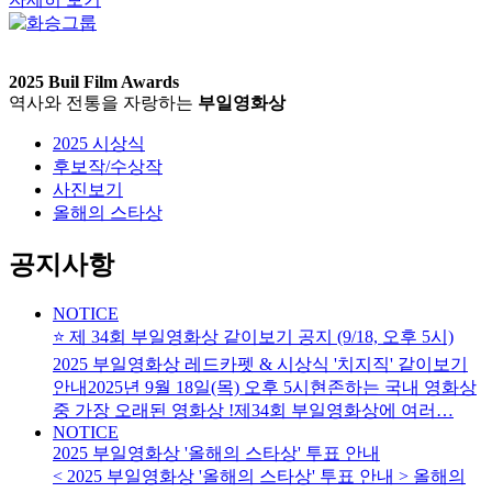
2025 Buil Film Awards
역사와 전통을 자랑하는
부일영화상
2025 시상식
후보작/수상작
사진보기
올해의 스타상
공지사항
NOTICE
⭐️ 제 34회 부일영화상 같이보기 공지 (9/18, 오후 5시)
2025 부일영화상 레드카펫 & 시상식 '치지직' 같이보기
안내2025년 9월 18일(목) 오후 5시현존하는 국내 영화상
중 가장 오래된 영화상 !제34회 부일영화상에 여러…
NOTICE
2025 부일영화상 '올해의 스타상' 투표 안내
< 2025 부일영화상 '올해의 스타상' 투표 안내 > 올해의