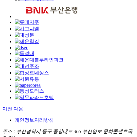
이전
다음
개인정보처리방침
주소 : 부산광역시 동구 중앙대로 365 부산일보 문화콘텐츠국