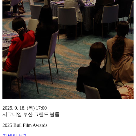
2025. 9. 18. (목) 17:00
시그니엘 부산 그랜드 볼룸
2025 Buil Film Awards
자세히 보기