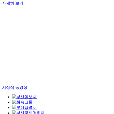
자세히 보기
시상식 동영상