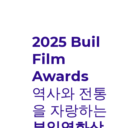
2025 Buil
Film
Awards
역사와 전통
을 자랑하는
부일영화상