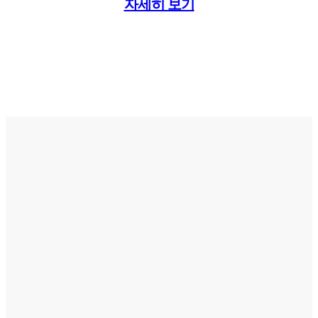
자세히 보기