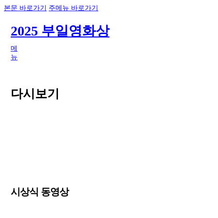
본문 바로가기
주메뉴 바로가기
2025 부일영화상
메
뉴
다시보기
시상식 동영상