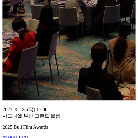
2025. 9. 18. (목) 17:00
시그니엘 부산 그랜드 볼룸
2025 Buil Film Awards
자세히 보기