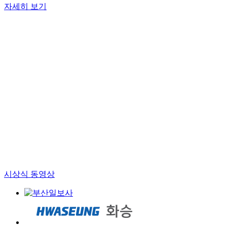
자세히 보기
시상식 동영상