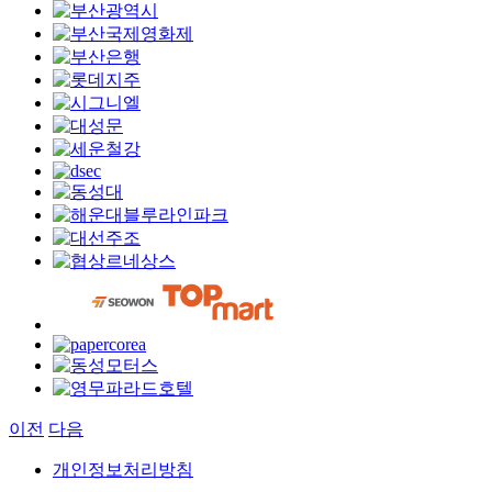
이전
다음
개인정보처리방침