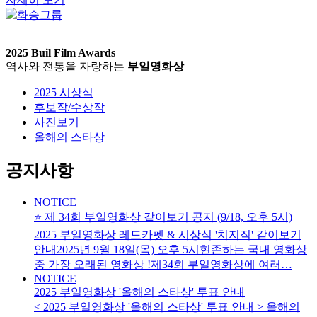
2025 Buil Film Awards
역사와 전통을 자랑하는
부일영화상
2025 시상식
후보작/수상작
사진보기
올해의 스타상
공지사항
NOTICE
⭐️ 제 34회 부일영화상 같이보기 공지 (9/18, 오후 5시)
2025 부일영화상 레드카펫 & 시상식 '치지직' 같이보기
안내2025년 9월 18일(목) 오후 5시현존하는 국내 영화상
중 가장 오래된 영화상 !제34회 부일영화상에 여러…
NOTICE
2025 부일영화상 '올해의 스타상' 투표 안내
< 2025 부일영화상 '올해의 스타상' 투표 안내 > 올해의