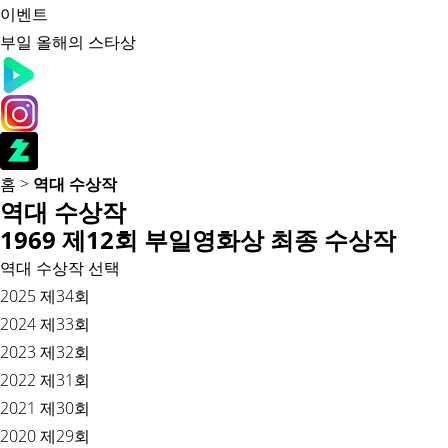
이벤트
부일 올해의 스타상
홈
>
역대 수상작
역대 수상작
1969 제12회 부일영화상 최종 수상작
역대 수상작 선택
2025 제34회
2024 제33회
2023 제32회
2022 제31회
2021 제30회
2020 제29회