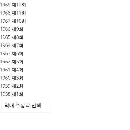
1969 제12회
1968 제11회
1967 제10회
1966 제9회
1965 제8회
1964 제7회
1963 제6회
1962 제5회
1961 제4회
1960 제3회
1959 제2회
1958 제1회