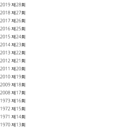
2019 제28회
2018 제27회
2017 제26회
2016 제25회
2015 제24회
2014 제23회
2013 제22회
2012 제21회
2011 제20회
2010 제19회
2009 제18회
2008 제17회
1973 제16회
1972 제15회
1971 제14회
1970 제13회